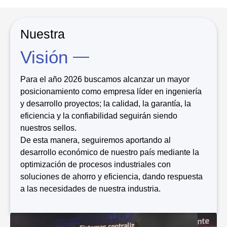
Nuestra
Visión
Para el año 2026 buscamos alcanzar un mayor
posicionamiento como empresa líder en ingeniería
y desarrollo proyectos; la calidad, la garantía, la
eficiencia y la confiabilidad seguirán siendo
nuestros sellos.
De esta manera, seguiremos aportando al
desarrollo económico de nuestro país mediante la
optimización de procesos industriales con
soluciones de ahorro y eficiencia, dando respuesta
a las necesidades de nuestra industria.