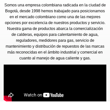
Somos una empresa colombiana radicada en la ciudad de
Bogotá, desde 1998 hemos trabajado para posicionarnos
en el mercado colombiano como una de las mejores
opciones por excelencia de nuestros productos y servicio.
Nuestra gama de productos abarca la comercialización
de calderas, equipos para calentamiento de agua,
reguladores, medidores para gas, servicio de
mantenimiento y distribución de repuestos de las marcas
más reconocidas en el ámbito industrial y comercial en
cuanto al manejo de agua caliente y gas.