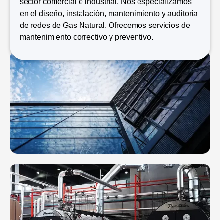
sector comercial e industrial. Nos especializamos
en el diseño, instalación, mantenimiento y auditoria
de redes de Gas Natural. Ofrecemos servicios de
mantenimiento correctivo y preventivo.