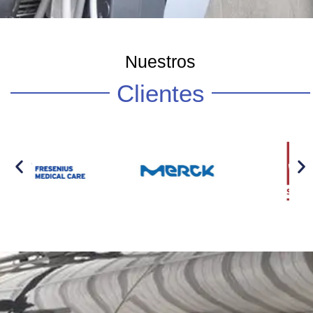
Nuestros
Clientes