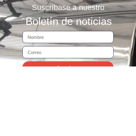
Suscríbase a nuestro
Boletín de noticias
Suscríbase