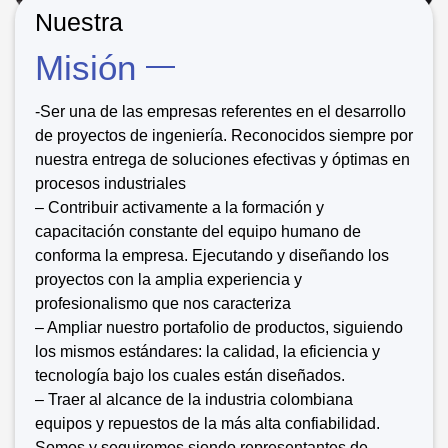
Nuestra
Misión
-Ser una de las empresas referentes en el desarrollo
de proyectos de ingeniería. Reconocidos siempre por
nuestra entrega de soluciones efectivas y óptimas en
procesos industriales
– Contribuir activamente a la formación y
capacitación constante del equipo humano de
conforma la empresa. Ejecutando y diseñando los
proyectos con la amplia experiencia y
profesionalismo que nos caracteriza
– Ampliar nuestro portafolio de productos, siguiendo
los mismos estándares: la calidad, la eficiencia y
tecnología bajo los cuales están diseñados.
– Traer al alcance de la industria colombiana
equipos y repuestos de la más alta confiabilidad.
Somos y seguiremos siendo representantes de