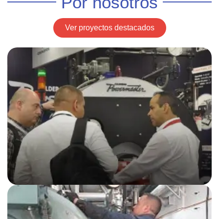
Por nosotros
Ver proyectos destacados