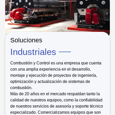
Soluciones
Industriales
Combustión y Control es una empresa que cuenta
con una amplia experiencia en el desarrollo,
montaje y ejecución de proyectos de ingeniería,
optimización y actualización de sistemas de
combustión.
Más de 20 años en el mercado respaldan tanto la
calidad de nuestros equipos, como la confiabilidad
de nuestros servicios de asesoría y soporte técnico
especializado. Comercializamos equipos que son