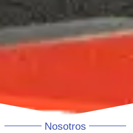
Nosotros