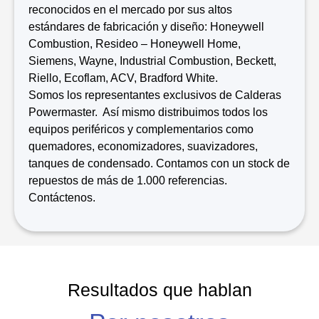
reconocidos en el mercado por sus altos
estándares de fabricación y diseño: Honeywell
Combustion, Resideo – Honeywell Home,
Siemens, Wayne, Industrial Combustion, Beckett,
Riello, Ecoflam, ACV, Bradford White.
Somos los representantes exclusivos de Calderas
Powermaster. Así mismo distribuimos todos los
equipos periféricos y complementarios como
quemadores, economizadores, suavizadores,
tanques de condensado. Contamos con un stock de
repuestos de más de 1.000 referencias.
Contáctenos.
Resultados que hablan