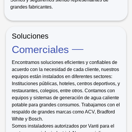
grandes fabricantes.
Soluciones
Comerciales
Encontramos soluciones eficientes y confiables de
acuerdo con la necesidad de cada cliente, nuestros
equipos están instalados en diferentes sectores:
Instituciones públicas, hoteles, centros deportivos, y
restaurantes, colegios, entre otros. Contamos con
equipos y sistemas de generación de agua caliente
potable para grandes consumos. Trabajamos con el
respaldo de grandes marcas como ACV, Bradford
White y Bosch.
Somos instaladores autorizados por Vanti para el