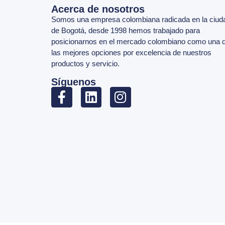
Acerca de nosotros
Somos una empresa colombiana radicada en la ciud
de Bogotá, desde 1998 hemos trabajado para
posicionarnos en el mercado colombiano como una 
las mejores opciones por excelencia de nuestros
productos y servicio.
Síguenos