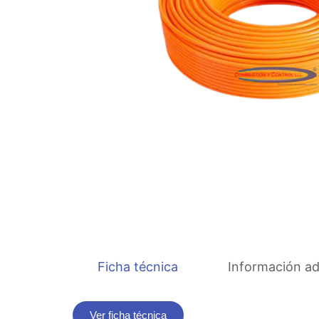
Ficha técnica
Información ad
Ver ficha técnica