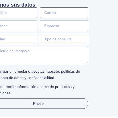
nos sus datos
Enviar el formulario aceptas nuestras políticas de
iento de datos y confidencialidad
eo recibir información acerca de productos y
ciones
Enviar