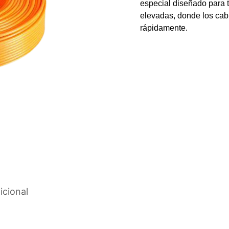
especial diseñado para 
elevadas, donde los cab
rápidamente.
icional