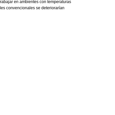
trabajar en ambientes con temperaturas
les convencionales se deteriorarían