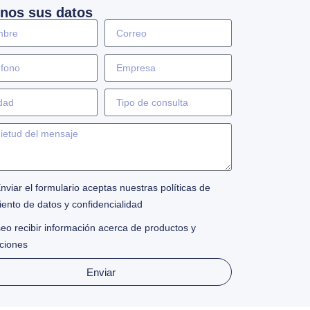
nos sus datos
Enviar el formulario aceptas nuestras políticas de
iento de datos y confidencialidad
eo recibir información acerca de productos y
ciones
Enviar