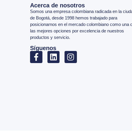
Acerca de nosotros
Somos una empresa colombiana radicada en la ciud
de Bogotá, desde 1998 hemos trabajado para
posicionarnos en el mercado colombiano como una 
las mejores opciones por excelencia de nuestros
productos y servicio.
Síguenos