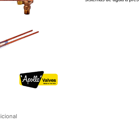
icional