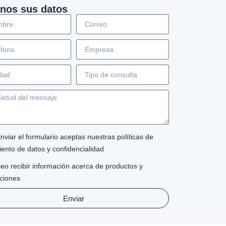
nos sus datos
Enviar el formulario aceptas nuestras políticas de
iento de datos y confidencialidad
eo recibir información acerca de productos y
ciones
Enviar