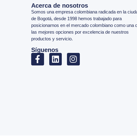
Acerca de nosotros
Somos una empresa colombiana radicada en la ciud
de Bogotá, desde 1998 hemos trabajado para
posicionarnos en el mercado colombiano como una 
las mejores opciones por excelencia de nuestros
productos y servicio.
Síguenos