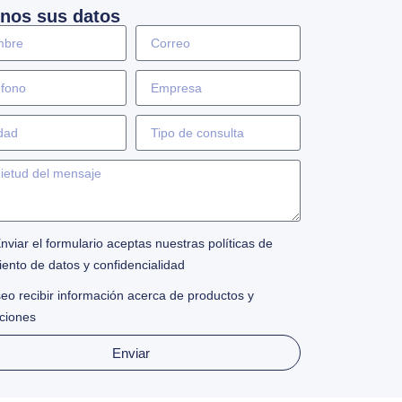
nos sus datos
Enviar el formulario aceptas nuestras políticas de
iento de datos y confidencialidad
eo recibir información acerca de productos y
ciones
Enviar