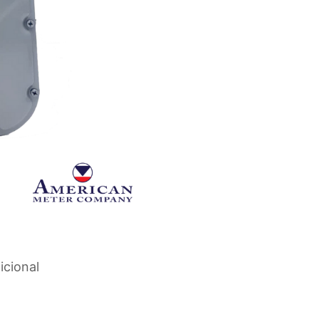
icional