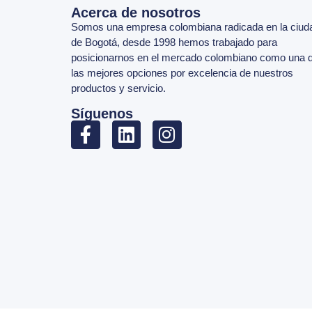
Acerca de nosotros
Somos una empresa colombiana radicada en la ciud
de Bogotá, desde 1998 hemos trabajado para
posicionarnos en el mercado colombiano como una 
las mejores opciones por excelencia de nuestros
productos y servicio.
Síguenos