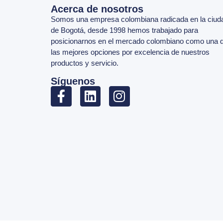
Acerca de nosotros
Somos una empresa colombiana radicada en la ciud
de Bogotá, desde 1998 hemos trabajado para
posicionarnos en el mercado colombiano como una 
las mejores opciones por excelencia de nuestros
productos y servicio.
Síguenos