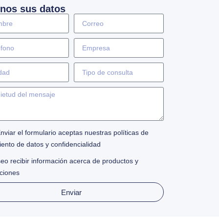
nos sus datos
Enviar el formulario aceptas nuestras políticas de
iento de datos y confidencialidad
eo recibir información acerca de productos y
ciones
Enviar