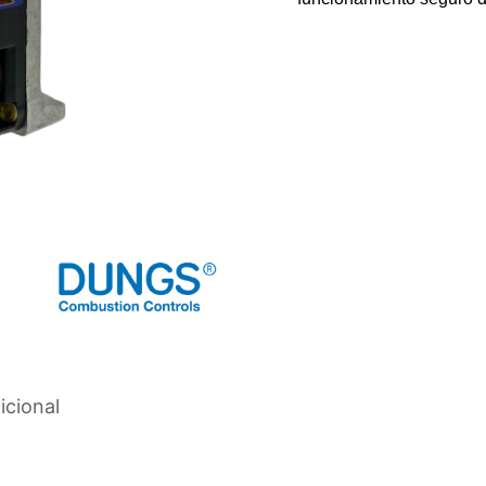
icional