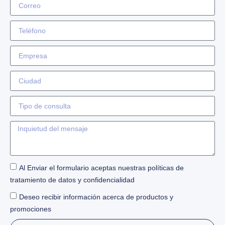
Al Enviar el formulario aceptas nuestras políticas de
tratamiento de datos y confidencialidad
Deseo recibir información acerca de productos y
promociones