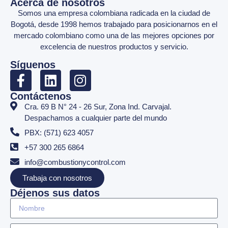
Acerca de nosotros
Somos una empresa colombiana radicada en la ciudad de
Bogotá, desde 1998 hemos trabajado para posicionarnos en el
mercado colombiano como una de las mejores opciones por
excelencia de nuestros productos y servicio.
Síguenos
Contáctenos
Cra. 69 B N° 24 - 26 Sur, Zona Ind. Carvajal.
Despachamos a cualquier parte del mundo
PBX: (571) 623 4057
+57 300 265 6864
info@combustionycontrol.com
Trabaja con nosotros
Déjenos sus datos