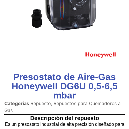
Presostato de Aire-Gas
Honeywell DG6U 0,5-6,5
mbar
Categorías
Repuesto
,
Repuestos para Quemadores a
Gas
Descripción del repuesto
Es un presostato industrial de alta precisión diseñado para