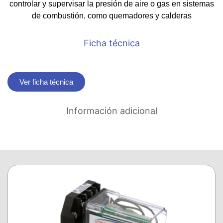
controlar y supervisar la presión de aire o gas en sistemas
de combustión, como quemadores y calderas
Ficha técnica
Ver ficha técnica
Información adicional