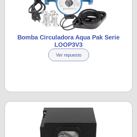
Bomba Circuladora Aqua Pak Serie
LOOP3V3
Ver repuesto