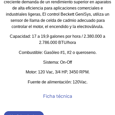
creciente demanda de un rendimiento superior en aparatos
de alta eficiencia para aplicaciones comerciales e
industriales ligeras, El control Beckett GeniSys, utiliza un
sensor de llama de celda de cadmio adecuado para
controlar el motor, el encendido y la electroválvula.
Capacidad: 17 a 19,9 galones por hora / 2.380.000 a
2.786.000 BTU/hora
Combustible: Gasóleo #1, #2 o queroseno
.
Sistema: On-Off
Motor: 120 Vac, 3/4 HP, 3450 RPM.
Fuente de alimentación: 120Vac.
Ficha técnica