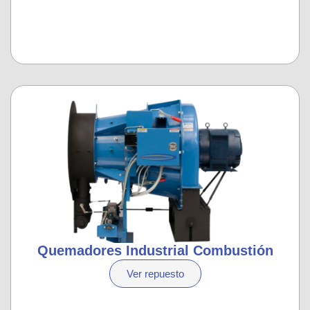
Quemadores Industrial Combustión
Ver repuesto