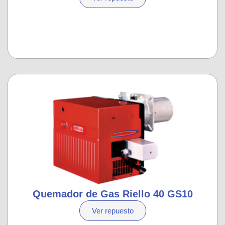
Quemador de Gas Riello 40 GS10
Ver repuesto