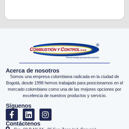
Acerca de nosotros
Somos una empresa colombiana radicada en la ciudad de
Bogotá, desde 1998 hemos trabajado para posicionarnos en el
mercado colombiano como una de las mejores opciones por
excelencia de nuestros productos y servicio.
Síguenos
Contáctenos