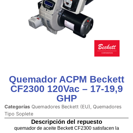
Quemador ACPM Beckett
CF2300 120Vac – 17-19,9
GHP
Categorías
Quemadores Beckett (EU)
,
Quemadores
Tipo Soplete
Descripción del repuesto
quemador de aceite Beckett CF2300 satisfacen la