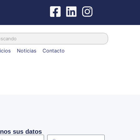
icios
Noticias
Contacto
nos sus datos