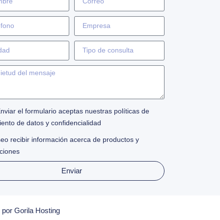
Enviar el formulario aceptas nuestras políticas de
iento de datos y confidencialidad
eo recibir información acerca de productos y
ciones
Enviar
por Gorila Hosting