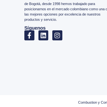
de Bogotá, desde 1998 hemos trabajado para
posicionarnos en el mercado colombiano como una 
las mejores opciones por excelencia de nuestros
productos y servicio.
Síguenos
Combustion y Cont