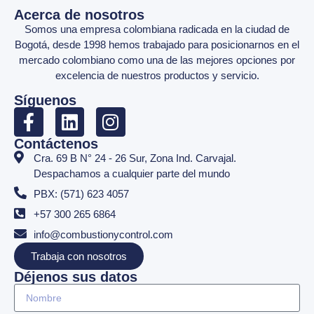
Acerca de nosotros
Somos una empresa colombiana radicada en la ciudad de
Bogotá, desde 1998 hemos trabajado para posicionarnos en el
mercado colombiano como una de las mejores opciones por
excelencia de nuestros productos y servicio.
Síguenos
Contáctenos
Cra. 69 B N° 24 - 26 Sur, Zona Ind. Carvajal.
Despachamos a cualquier parte del mundo
PBX: (571) 623 4057
+57 300 265 6864
info@combustionycontrol.com
Trabaja con nosotros
Déjenos sus datos