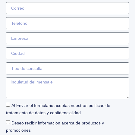
Al Enviar el formulario aceptas nuestras políticas de
tratamiento de datos y confidencialidad
Deseo recibir información acerca de productos y
promociones