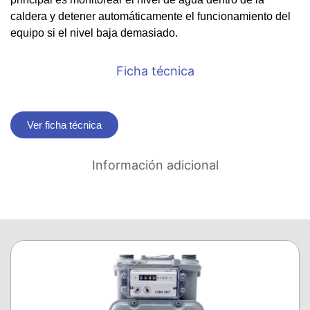
caldera y detener automáticamente el funcionamiento del
equipo si el nivel baja demasiado.
Ficha técnica
Ver ficha técnica
Información adicional