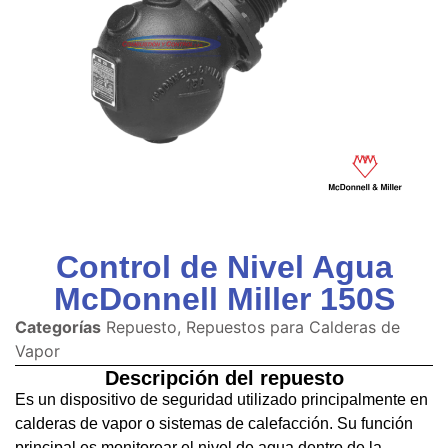
Control de Nivel Agua
McDonnell Miller 150S
Categorías
Repuesto
,
Repuestos para Calderas de
Vapor
Descripción del repuesto
Es un dispositivo de seguridad utilizado principalmente en
calderas de vapor o sistemas de calefacción. Su función
principal es monitorear el nivel de agua dentro de la