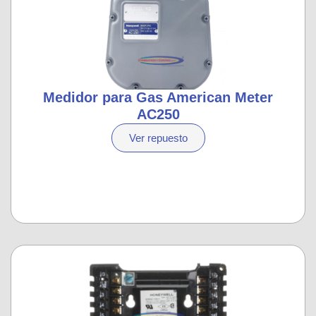
Medidor para Gas American Meter
AC250
Ver repuesto