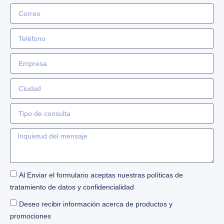
Al Enviar el formulario aceptas nuestras políticas de
tratamiento de datos y confidencialidad
Deseo recibir información acerca de productos y
promociones