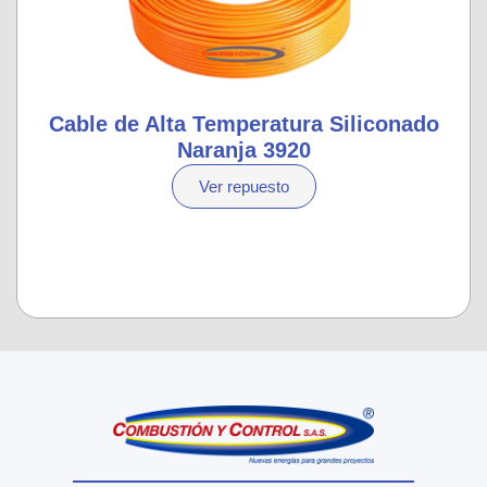
Cable de Alta Temperatura Siliconado
Naranja 3920
Ver repuesto