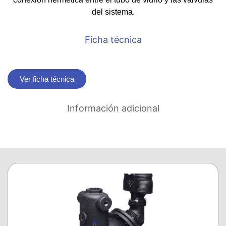
del sistema.
Ficha técnica
Ver ficha técnica
Información adicional