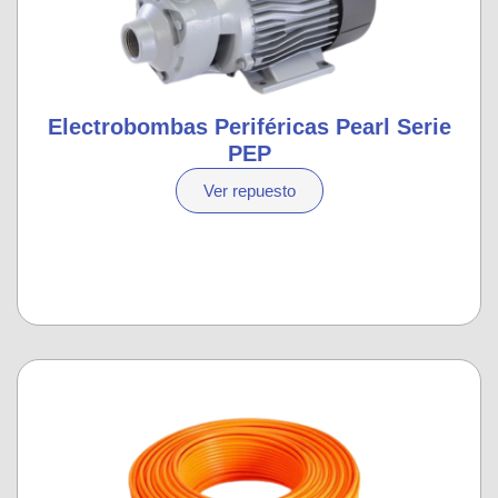
Electrobombas Periféricas Pearl Serie
PEP
Ver repuesto