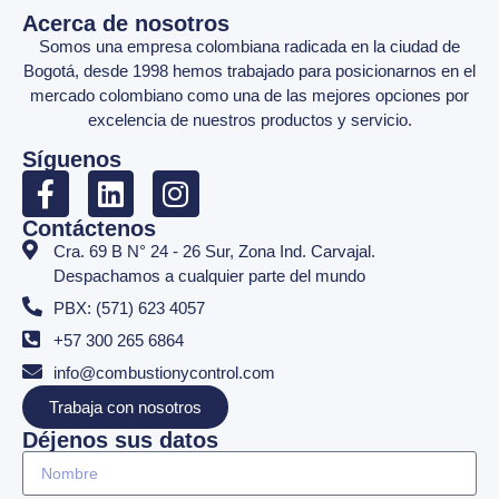
Acerca de nosotros
Somos una empresa colombiana radicada en la ciudad de
Bogotá, desde 1998 hemos trabajado para posicionarnos en el
mercado colombiano como una de las mejores opciones por
excelencia de nuestros productos y servicio.
Síguenos
Contáctenos
Cra. 69 B N° 24 - 26 Sur, Zona Ind. Carvajal.
Despachamos a cualquier parte del mundo
PBX: (571) 623 4057
+57 300 265 6864
info@combustionycontrol.com
Trabaja con nosotros
Déjenos sus datos