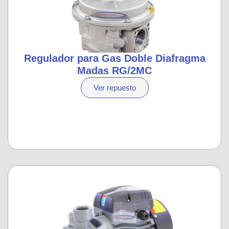
Regulador para Gas Doble Diafragma
Madas RG/2MC
Ver repuesto