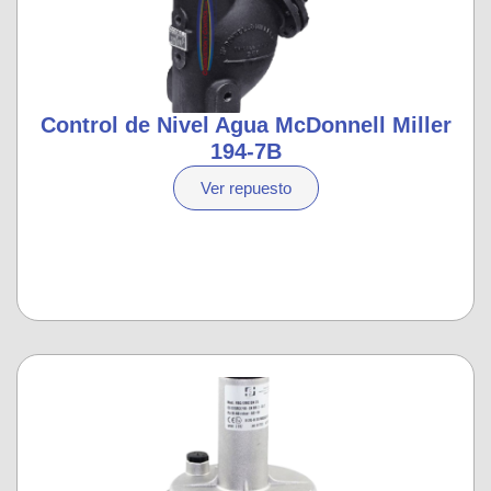
Control de Nivel Agua McDonnell Miller
194-7B
Ver repuesto