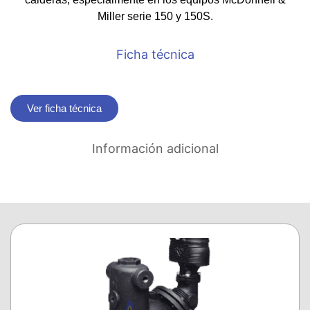
Miller serie 150 y 150S.
Ficha técnica
Ver ficha técnica
Información adicional