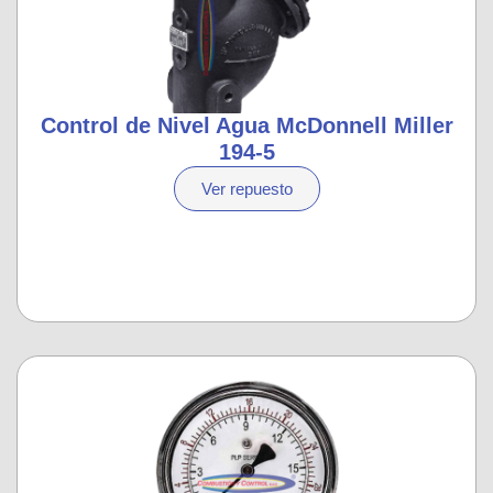
Control de Nivel Agua McDonnell Miller
194-5
Ver repuesto