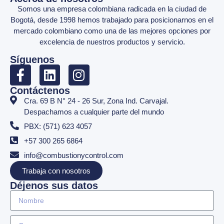
Somos una empresa colombiana radicada en la ciudad de
Bogotá, desde 1998 hemos trabajado para posicionarnos en el
mercado colombiano como una de las mejores opciones por
excelencia de nuestros productos y servicio.
Síguenos
Contáctenos
Cra. 69 B N° 24 - 26 Sur, Zona Ind. Carvajal.
Despachamos a cualquier parte del mundo
PBX: (571) 623 4057
+57 300 265 6864
info@combustionycontrol.com
Trabaja con nosotros
Déjenos sus datos