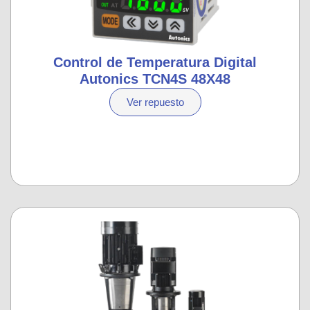
Control de Temperatura Digital
Autonics TCN4S 48X48
Ver repuesto