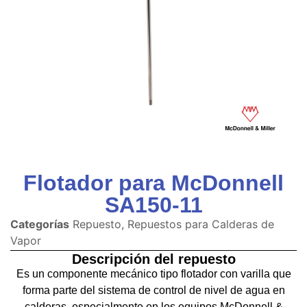
Flotador para McDonnell
SA150-11
Categorías
Repuesto
,
Repuestos para Calderas de
Vapor
Descripción del repuesto
Es un componente mecánico tipo flotador con varilla que
forma parte del sistema de control de nivel de agua en
calderas, especialmente en los equipos McDonnell &