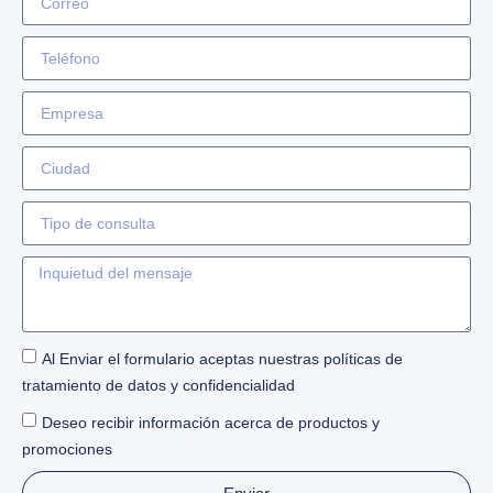
Al Enviar el formulario aceptas nuestras políticas de
tratamiento de datos y confidencialidad
Deseo recibir información acerca de productos y
promociones