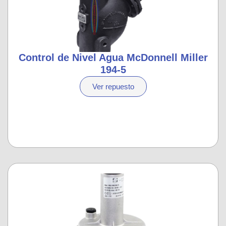
Control de Nivel Agua McDonnell Miller
194-5
Ver repuesto