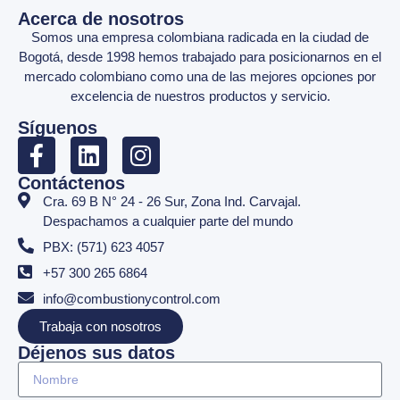
Acerca de nosotros
Somos una empresa colombiana radicada en la ciudad de
Bogotá, desde 1998 hemos trabajado para posicionarnos en el
mercado colombiano como una de las mejores opciones por
excelencia de nuestros productos y servicio.
Síguenos
Contáctenos
Cra. 69 B N° 24 - 26 Sur, Zona Ind. Carvajal.
Despachamos a cualquier parte del mundo
PBX: (571) 623 4057
+57 300 265 6864
info@combustionycontrol.com
Trabaja con nosotros
Déjenos sus datos