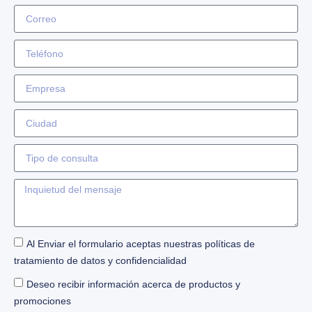
Al Enviar el formulario aceptas nuestras políticas de
tratamiento de datos y confidencialidad
Deseo recibir información acerca de productos y
promociones