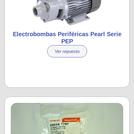
Electrobombas Periféricas Pearl Serie
PEP
Ver repuesto