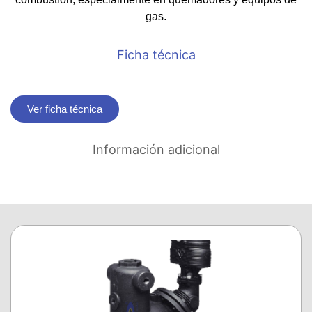
gas.
Ficha técnica
Ver ficha técnica
Información adicional