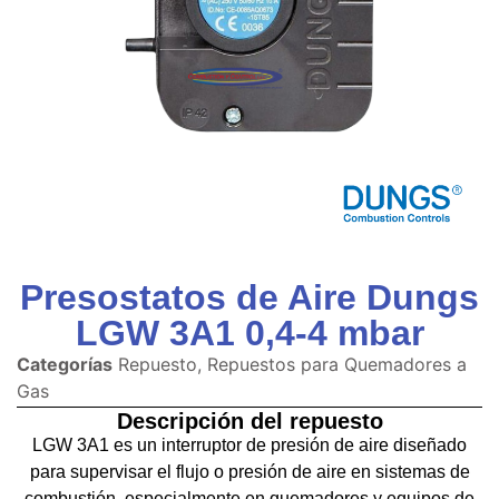
Presostatos de Aire Dungs
LGW 3A1 0,4-4 mbar
Categorías
Repuesto
,
Repuestos para Quemadores a
Gas
Descripción del repuesto
LGW 3A1 es un interruptor de presión de aire diseñado
para supervisar el flujo o presión de aire en sistemas de
combustión, especialmente en quemadores y equipos de