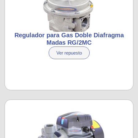
Regulador para Gas Doble Diafragma
Madas RG/2MC
Ver repuesto