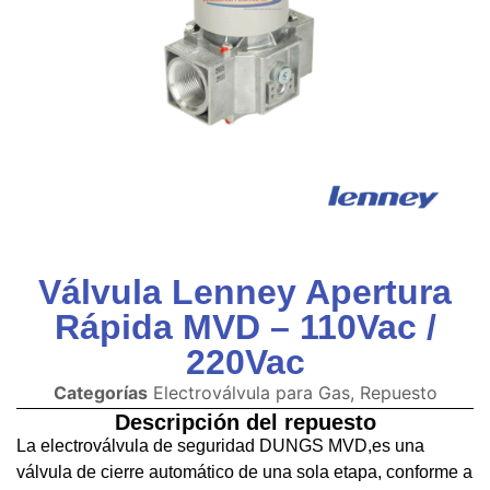
Válvula Lenney Apertura
Rápida MVD – 110Vac /
220Vac
Categorías
Electroválvula para Gas
,
Repuesto
Descripción del repuesto
La electroválvula de seguridad DUNGS MVD,es una
válvula de cierre automático de una sola etapa, conforme a