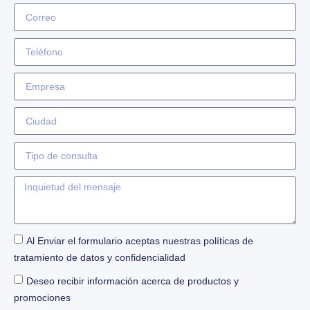
Al Enviar el formulario aceptas nuestras políticas de
tratamiento de datos y confidencialidad
Deseo recibir información acerca de productos y
promociones