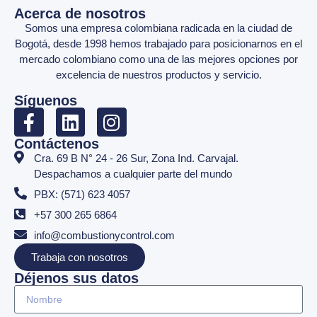
Acerca de nosotros
Somos una empresa colombiana radicada en la ciudad de
Bogotá, desde 1998 hemos trabajado para posicionarnos en el
mercado colombiano como una de las mejores opciones por
excelencia de nuestros productos y servicio.
Síguenos
Contáctenos
Cra. 69 B N° 24 - 26 Sur, Zona Ind. Carvajal.
Despachamos a cualquier parte del mundo
PBX: (571) 623 4057
+57 300 265 6864
info@combustionycontrol.com
Trabaja con nosotros
Déjenos sus datos