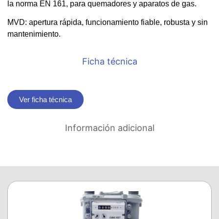
la norma EN 161, para quemadores y aparatos de gas.
MVD: apertura rápida, funcionamiento fiable, robusta y sin
mantenimiento.
Ficha técnica
Ver ficha técnica
Información adicional