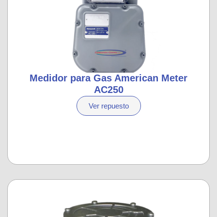
Medidor para Gas American Meter
AC250
Ver repuesto