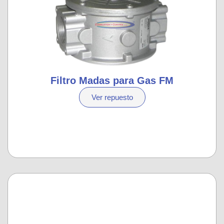
Filtro Madas para Gas FM
Ver repuesto