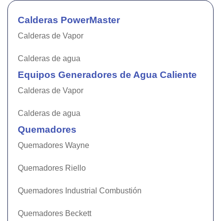
Calderas PowerMaster
Calderas de Vapor
Calderas de agua
Equipos Generadores de Agua Caliente
Calderas de Vapor
Calderas de agua
Quemadores
Quemadores Wayne
Quemadores Riello
Quemadores Industrial Combustión
Quemadores Beckett