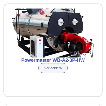
Powermaster WB-A2-3P-HW
Ver caldera