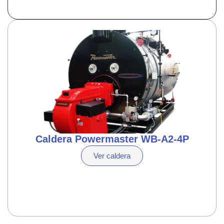
Caldera Powermaster WB-A2-4P
Ver caldera