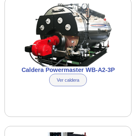
Caldera Powermaster WB-A2-3P
Ver caldera