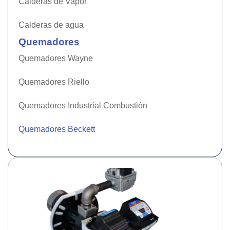
Calderas de Vapor
Calderas de agua
Quemadores
Quemadores Wayne
Quemadores Riello
Quemadores Industrial Combustión
Quemadores Beckett