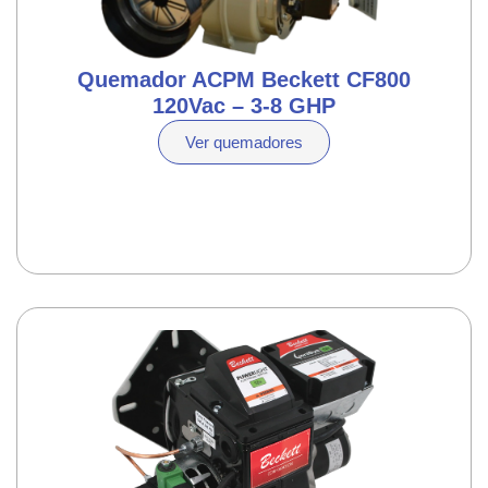
Quemador ACPM Beckett CF800
120Vac – 3-8 GHP
Ver quemadores