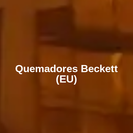
Quemadores Beckett
(EU)