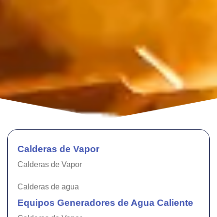
Calderas de Vapor
Calderas de Vapor
Calderas de agua
Equipos Generadores de Agua Caliente