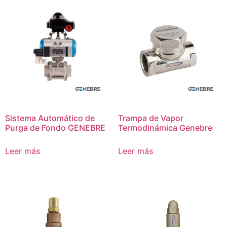
Sistema Automático de
Trampa de Vapor
Purga de Fondo GENEBRE
Termodinámica Genebre
Leer más
Leer más