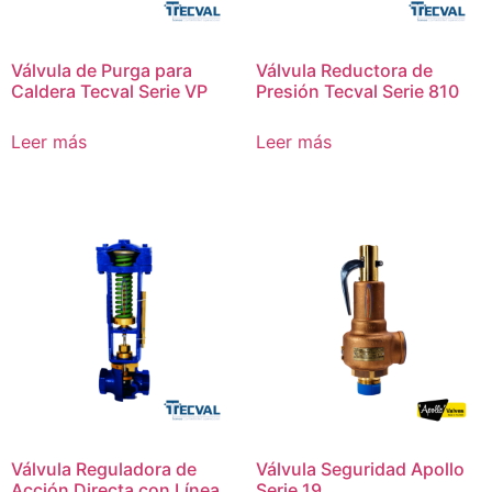
Válvula de Purga para
Válvula Reductora de
Caldera Tecval Serie VP
Presión Tecval Serie 810
Leer más
Leer más
Válvula Reguladora de
Válvula Seguridad Apollo
Acción Directa con Línea
Serie 19