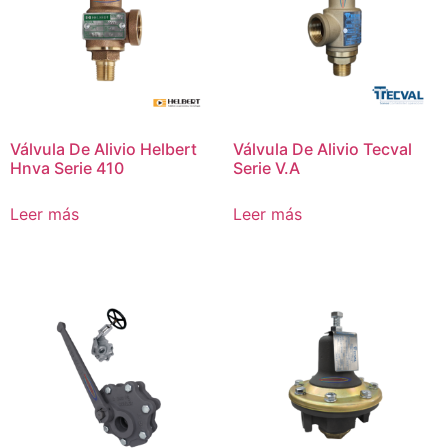
Válvula De Alivio Helbert
Válvula De Alivio Tecval
Hnva Serie 410
Serie V.A
Leer más
Leer más