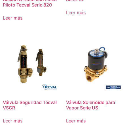
Piloto Tecval Serie 820
Leer más
Leer más
Válvula Seguridad Tecval
Válvula Solenoide para
VSGR
Vapor Serie US
Leer más
Leer más