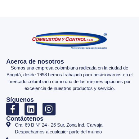
Acerca de nosotros
Somos una empresa colombiana radicada en la ciudad de
Bogotá, desde 1998 hemos trabajado para posicionarnos en el
mercado colombiano como una de las mejores opciones por
excelencia de nuestros productos y servicio.
Síguenos
Contáctenos
Cra. 69 B N° 24 - 26 Sur, Zona Ind. Carvajal.
Despachamos a cualquier parte del mundo