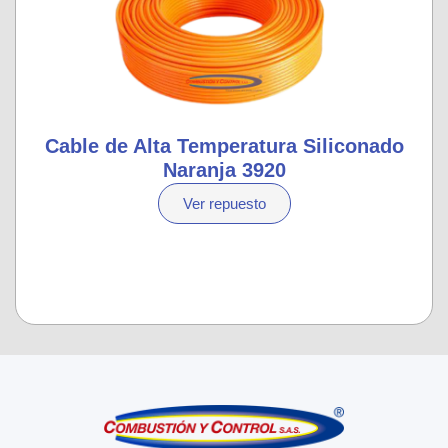
Cable de Alta Temperatura Siliconado
Naranja 3920
Ver repuesto