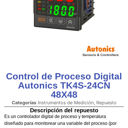
Control de Proceso Digital
Autonics TK4S-24CN
48X48
Categorías
Instrumentos de Medición
,
Repuesto
Descripción del repuesto
Es un controlador digital de proceso y temperatura
diseñado para monitorear una variable del proceso (por