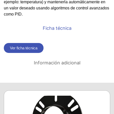
ejemplo: temperatura) y mantenerla automáticamente en
un valor deseado usando algoritmos de control avanzados
como PID.
Ficha técnica
Ver ficha técnica
Información adicional