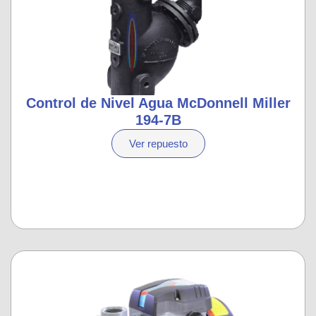
Control de Nivel Agua McDonnell Miller
194-7B
Ver repuesto