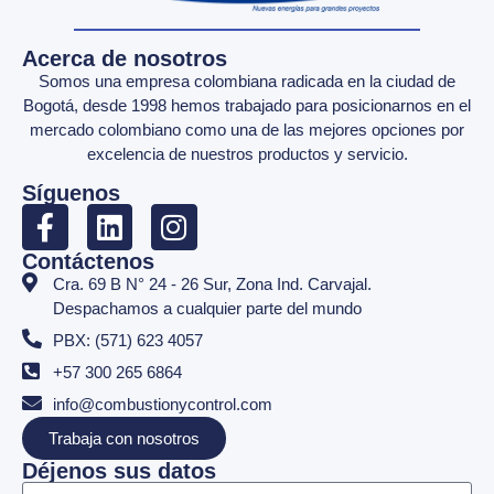
Acerca de nosotros
Somos una empresa colombiana radicada en la ciudad de
Bogotá, desde 1998 hemos trabajado para posicionarnos en el
mercado colombiano como una de las mejores opciones por
excelencia de nuestros productos y servicio.
Síguenos
Contáctenos
Cra. 69 B N° 24 - 26 Sur, Zona Ind. Carvajal.
Despachamos a cualquier parte del mundo
PBX: (571) 623 4057
+57 300 265 6864
info@combustionycontrol.com
Trabaja con nosotros
Déjenos sus datos