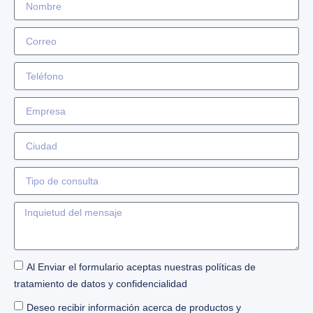
Al Enviar el formulario aceptas nuestras políticas de
tratamiento de datos y confidencialidad
Deseo recibir información acerca de productos y