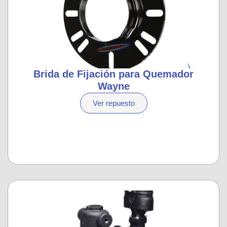
Brida de Fijación para Quemador
Wayne
Ver repuesto