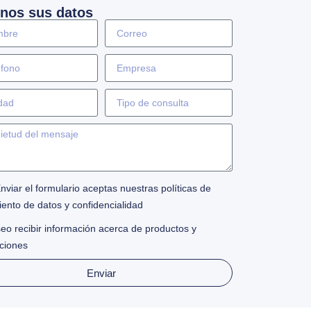
nos sus datos
Enviar el formulario aceptas nuestras políticas de
iento de datos y confidencialidad
eo recibir información acerca de productos y
ciones
Enviar