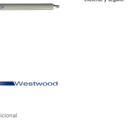
icional