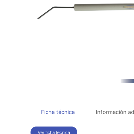
Ficha técnica
Información ad
Ver ficha técnica