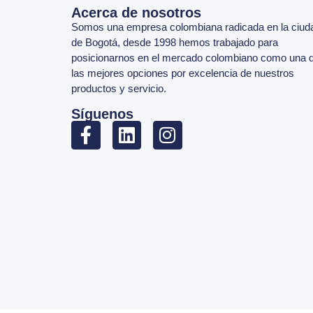
Acerca de nosotros
Somos una empresa colombiana radicada en la ciud
de Bogotá, desde 1998 hemos trabajado para
posicionarnos en el mercado colombiano como una 
las mejores opciones por excelencia de nuestros
productos y servicio.
Síguenos