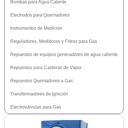
Bombas para Agua Calente
Electrodos para Quemadores
Instrumentos de Medición
Reguladores, Medidores y Filtros para Gas
Repuestos de equipos generadores de agua caliente
Repuestos para Calderas de Vapor
Repuestos Quemadores a Gas
Transformadores de Ignición
Electroválvulas para Gas