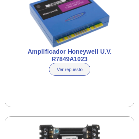
Amplificador Honeywell U.V.
R7849A1023
Ver repuesto