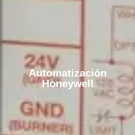
Automatización
Honeywell