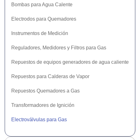
Bombas para Agua Calente
Electrodos para Quemadores
Instrumentos de Medición
Reguladores, Medidores y Filtros para Gas
Repuestos de equipos generadores de agua caliente
Repuestos para Calderas de Vapor
Repuestos Quemadores a Gas
Transformadores de Ignición
Electroválvulas para Gas