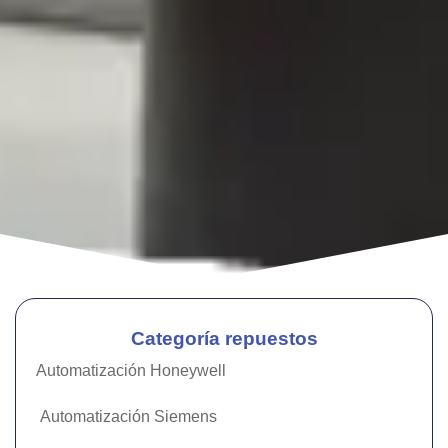
Categoría repuestos
Automatización Honeywell
Automatización Siemens