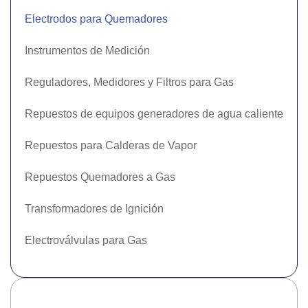
Electrodos para Quemadores
Instrumentos de Medición
Reguladores, Medidores y Filtros para Gas
Repuestos de equipos generadores de agua caliente
Repuestos para Calderas de Vapor
Repuestos Quemadores a Gas
Transformadores de Ignición
Electroválvulas para Gas