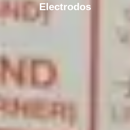
Electrodos