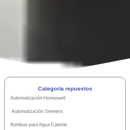
Categoría repuestos
Automatización Honeywell
Automatización Siemens
Bombas para Agua Calente